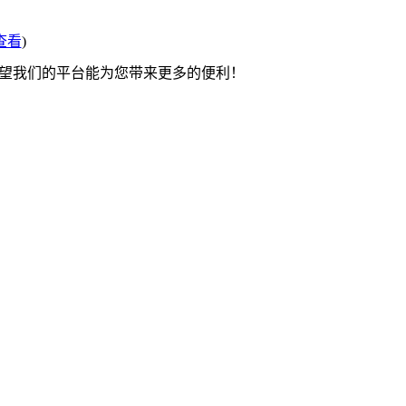
查看
)
希望我们的平台能为您带来更多的便利！