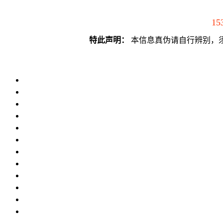
15
特此声明：
本信息真伪请自行辨别，须