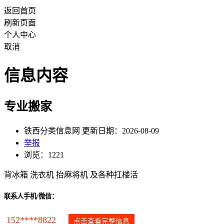
返回首页
刷新页面
个人中心
取消
信息内容
专业搬家
铁西分类信息网 更新日期：2026-08-09
举报
浏览：1221
背冰箱 洗衣机 抬麻将机 及各种扛楼活
联系人手机/微信：
152****8822
点击查看完整信息