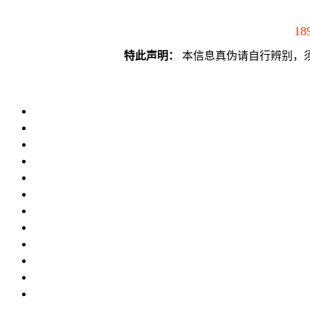
18
特此声明：
本信息真伪请自行辨别，须