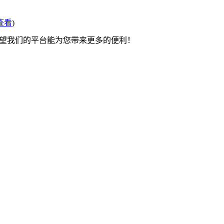
查看
)
希望我们的平台能为您带来更多的便利！