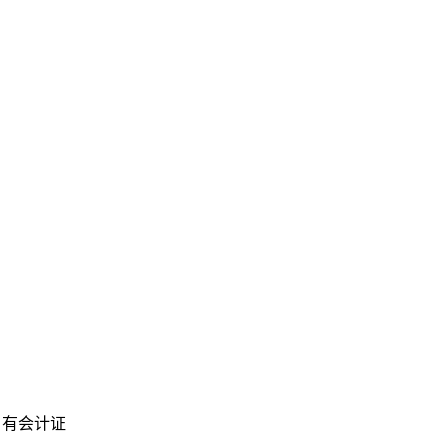
。有会计证